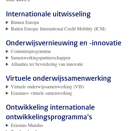
Internationale uitwisseling
Binnen Europa
Buiten Europa: International Credit Mobility (ICM)
Onderwijsvernieuwing en -innovatie
Comeniusprogramma
Samenwerkingspartnerschappen
Allianties ter bevordering van innovatie
Virtuele onderwijssamenwerking
Virtuele onderwijssamenwerking (VIS)
Erasmus+ virtuele samenwerking
Ontwikkeling internationale
ontwikkelingsprogramma's
Erasmus Mundus