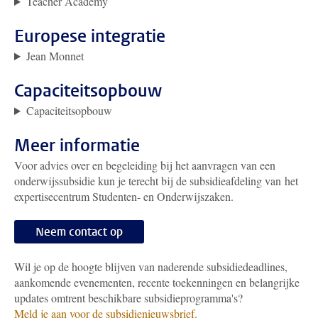
Teacher Academy
Europese integratie
Jean Monnet
Capaciteitsopbouw
Capaciteitsopbouw
Meer informatie
Voor advies over en begeleiding bij het aanvragen van een
onderwijssubsidie kun je terecht bij de subsidieafdeling van het
expertisecentrum Studenten- en Onderwijszaken.
Neem contact op
Wil je op de hoogte blijven van naderende subsidiedeadlines,
aankomende evenementen, recente toekenningen en belangrijke
updates omtrent beschikbare subsidieprogramma's?
Meld je aan voor de subsidienieuwsbrief.