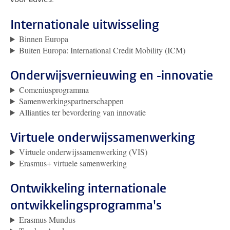
Internationale uitwisseling
Binnen Europa
Buiten Europa: International Credit Mobility (ICM)
Onderwijsvernieuwing en -innovatie
Comeniusprogramma
Samenwerkingspartnerschappen
Allianties ter bevordering van innovatie
Virtuele onderwijssamenwerking
Virtuele onderwijssamenwerking (VIS)
Erasmus+ virtuele samenwerking
Ontwikkeling internationale
ontwikkelingsprogramma's
Erasmus Mundus