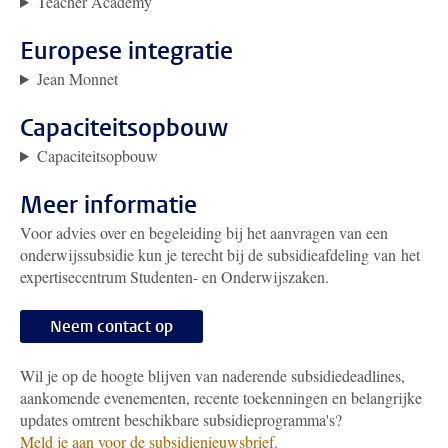
Teacher Academy
Europese integratie
Jean Monnet
Capaciteitsopbouw
Capaciteitsopbouw
Meer informatie
Voor advies over en begeleiding bij het aanvragen van een
onderwijssubsidie kun je terecht bij de subsidieafdeling van het
expertisecentrum Studenten- en Onderwijszaken.
Neem contact op
Wil je op de hoogte blijven van naderende subsidiedeadlines,
aankomende evenementen, recente toekenningen en belangrijke
updates omtrent beschikbare subsidieprogramma's?
Meld je aan voor de subsidienieuwsbrief.