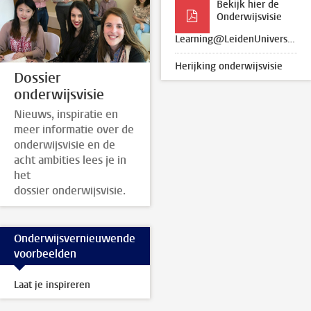
Bekijk hier de
Onderwijsvisie
Learning@LeidenUniversity
Herijking onderwijsvisie
Dossier
onderwijsvisie
Nieuws, inspiratie en
meer informatie over de
onderwijsvisie en de
acht ambities lees je in
het
dossier onderwijsvisie.
Onderwijsvernieuwende
voorbeelden
Laat je inspireren