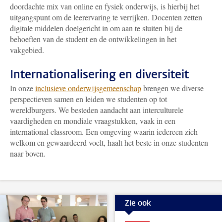
doordachte mix van online en fysiek onderwijs, is hierbij het
uitgangspunt om de leerervaring te verrijken. Docenten zetten
digitale middelen doelgericht in om aan te sluiten bij de
behoeften van de student en de ontwikkelingen in het
vakgebied.
Internationalisering en diversiteit
In onze
inclusieve onderwijsgemeenschap
brengen we diverse
perspectieven samen en leiden we studenten op tot
wereldburgers. We besteden aandacht aan interculturele
vaardigheden en mondiale vraagstukken, vaak in een
international classroom. Een omgeving waarin iedereen zich
welkom en gewaardeerd voelt, haalt het beste in onze studenten
naar boven.
Zie ook