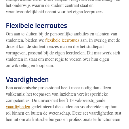
het onderwijs waarin de student centraal staat en
verantwoordelijkheid neemt voor het eigen leerproces.
Flexibele leerroutes
Om aan te sluiten bij de persoonlijke ambities en talenten van
studenten, bieden we
flexibele leerroutes
aan. In overleg met de
docent kan de student keuzes maken die het studiepad
vormgeven, passend bij de eigen leerdoelen. Dit maatwerk stelt
studenten in staat om meer regie te voeren over hun eigen
ontwikkeling en loopbaan.
Vaardigheden
Een academische professional heeft meer nodig dan alleen
vakkennis; het toepassen van inzichten vereist specifieke
competenties. De universiteit heeft 13 vakoverstijgende
vaardigheden
gedefinieerd die studenten voorbereiden op hun
rol binnen en buiten de wetenschap. Deze set vaardigheden rust
hen uit om als kritische burgers en professionals te functioneren.