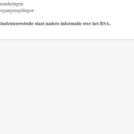
zonderingen
ergangsregelingen
tudentenwebsite staat nadere informatie over het BSA.