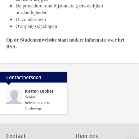
De procedure rond bijzondere (persoonlijke)
omstandigheden
Uitzonderingen
Overgangsregelingen
Op de Studentenwebsite staat nadere informatie over het
BSA.
Contactpersoon
Kirsten Dibbet
Senior
beleidsadviseur
Onderwijs
Contact
Over ons