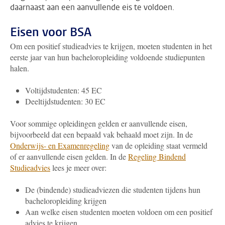
daarnaast aan een aanvullende eis te voldoen.
Eisen voor BSA
Om een positief studieadvies te krijgen, moeten studenten in het
eerste jaar van hun bacheloropleiding voldoende studiepunten
halen.
Voltijdstudenten: 45 EC
Deeltijdstudenten: 30 EC
Voor sommige opleidingen gelden er aanvullende eisen,
bijvoorbeeld dat een bepaald vak behaald moet zijn. In de
Onderwijs- en Examenregeling
van de opleiding staat vermeld
of er aanvullende eisen gelden. In de
Regeling Bindend
Studieadvies
lees je meer over:
De (bindende) studieadviezen die studenten tijdens hun
bacheloropleiding krijgen
Aan welke eisen studenten moeten voldoen om een positief
advies te krijgen