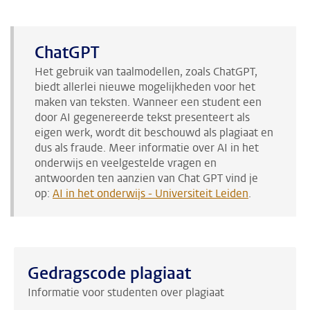
ChatGPT
Het gebruik van taalmodellen, zoals ChatGPT,
biedt allerlei nieuwe mogelijkheden voor het
maken van teksten. Wanneer een student een
door AI gegenereerde tekst presenteert als
eigen werk, wordt dit beschouwd als plagiaat en
dus als fraude. Meer informatie over AI in het
onderwijs en veelgestelde vragen en
antwoorden ten aanzien van Chat GPT vind je
op:
AI in het onderwijs - Universiteit Leiden
.
Gedragscode plagiaat
Informatie voor studenten over plagiaat