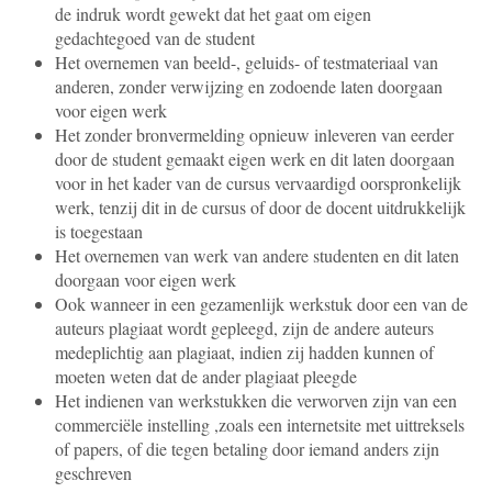
de indruk wordt gewekt dat het gaat om eigen
gedachtegoed van de student
Het overnemen van beeld-, geluids- of testmateriaal van
anderen, zonder verwijzing en zodoende laten doorgaan
voor eigen werk
Het zonder bronvermelding opnieuw inleveren van eerder
door de student gemaakt eigen werk en dit laten doorgaan
voor in het kader van de cursus vervaardigd oorspronkelijk
werk, tenzij dit in de cursus of door de docent uitdrukkelijk
is toegestaan
Het overnemen van werk van andere studenten en dit laten
doorgaan voor eigen werk
Ook wanneer in een gezamenlijk werkstuk door een van de
auteurs plagiaat wordt gepleegd, zijn de andere auteurs
medeplichtig aan plagiaat, indien zij hadden kunnen of
moeten weten dat de ander plagiaat pleegde
Het indienen van werkstukken die verworven zijn van een
commerciële instelling ,zoals een internetsite met uittreksels
of papers, of die tegen betaling door iemand anders zijn
geschreven