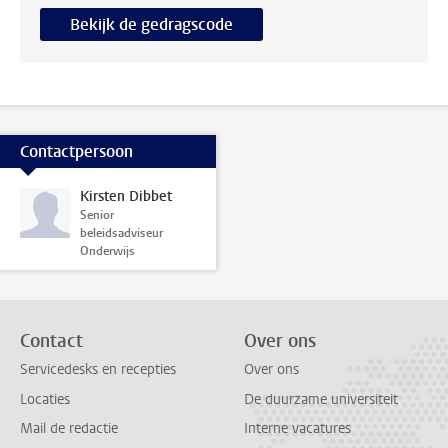
Bekijk de gedragscode
Contactpersoon
Kirsten Dibbet
Senior
beleidsadviseur
Onderwijs
Contact
Over ons
Servicedesks en recepties
Over ons
Locaties
De duurzame universiteit
Mail de redactie
Interne vacatures