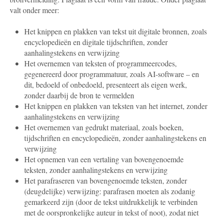
valt onder meer:
Het knippen en plakken van tekst uit digitale bronnen, zoals
encyclopedieën en digitale tijdschriften, zonder
aanhalingstekens en verwijzing
Het overnemen van teksten of programmeercodes,
gegenereerd door programmatuur, zoals AI-software – en
dit, bedoeld of onbedoeld, presenteert als eigen werk,
zonder daarbij de bron te vermelden
Het knippen en plakken van teksten van het internet, zonder
aanhalingstekens en verwijzing
Het overnemen van gedrukt materiaal, zoals boeken,
tijdschriften en encyclopedieën, zonder aanhalingstekens en
verwijzing
Het opnemen van een vertaling van bovengenoemde
teksten, zonder aanhalingstekens en verwijzing
Het parafraseren van bovengenoemde teksten, zonder
(deugdelijke) verwijzing: parafrasen moeten als zodanig
gemarkeerd zijn (door de tekst uitdrukkelijk te verbinden
met de oorspronkelijke auteur in tekst of noot), zodat niet