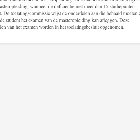
asteropleiding, wanneer de deficiëntie niet meer dan 15 studiepunten
t. De toelatingscommissie wijst de onderdelen aan die behaald moeten 
 de student het examen van de masteropleiding kan afleggen. Deze
len van het examen worden in het toelatingsbesluit opgenomen.