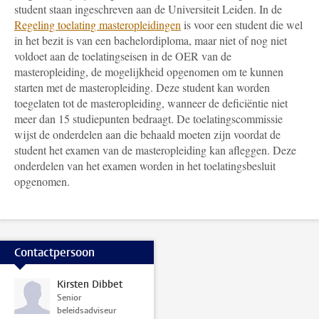
student staan ingeschreven aan de Universiteit Leiden. In de
Regeling toelating masteropleidingen
is voor een student die wel
in het bezit is van een bachelordiploma, maar niet of nog niet
voldoet aan de toelatingseisen in de OER van de
masteropleiding, de mogelijkheid opgenomen om te kunnen
starten met de masteropleiding. Deze student kan worden
toegelaten tot de masteropleiding, wanneer de deficiëntie niet
meer dan 15 studiepunten bedraagt. De toelatingscommissie
wijst de onderdelen aan die behaald moeten zijn voordat de
student het examen van de masteropleiding kan afleggen. Deze
onderdelen van het examen worden in het toelatingsbesluit
opgenomen.
Contactpersoon
Kirsten Dibbet
Senior
beleidsadviseur