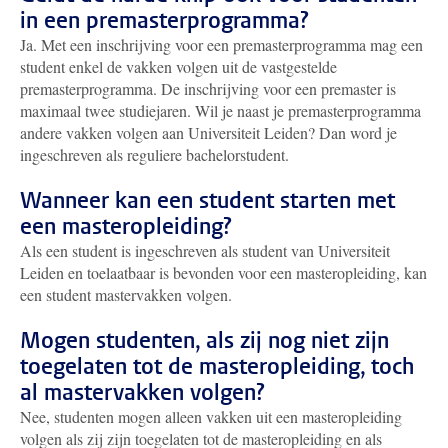
in een premasterprogramma?
Ja. Met een inschrijving voor een premasterprogramma mag een
student enkel de vakken volgen uit de vastgestelde
premasterprogramma. De inschrijving voor een premaster is
maximaal twee studiejaren. Wil je naast je premasterprogramma
andere vakken volgen aan Universiteit Leiden? Dan word je
ingeschreven als reguliere bachelorstudent.
Wanneer kan een student starten met
een masteropleiding?
Als een student is ingeschreven als student van Universiteit
Leiden en toelaatbaar is bevonden voor een masteropleiding, kan
een student mastervakken volgen.
Mogen studenten, als zij nog niet zijn
toegelaten tot de masteropleiding, toch
al mastervakken volgen?
Nee, studenten mogen alleen vakken uit een masteropleiding
volgen als zij zijn toegelaten tot de masteropleiding en als