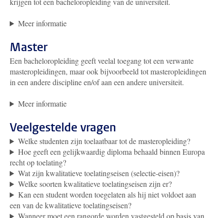
krijgen tot een bacheloropleiding van de universiteit.
Meer informatie
Master
Een bacheloropleiding geeft veelal toegang tot een verwante
masteropleidingen, maar ook bijvoorbeeld tot masteropleidingen
in een andere discipline en/of aan een andere universiteit.
Meer informatie
Veelgestelde vragen
Welke studenten zijn toelaatbaar tot de masteropleiding?
Hoe geeft een gelijkwaardig diploma behaald binnen Europa
recht op toelating?
Wat zijn kwalitatieve toelatingseisen (selectie-eisen)?
Welke soorten kwalitatieve toelatingseisen zijn er?
Kan een student worden toegelaten als hij niet voldoet aan
een van de kwalitatieve toelatingseisen?
Wanneer moet een rangorde worden vastgesteld op basis van