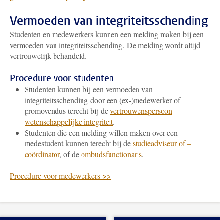
Vermoeden van integriteitsschending
Studenten en medewerkers kunnen een melding maken bij een
vermoeden van integriteitsschending. De melding wordt altijd
vertrouwelijk behandeld.
Procedure voor studenten
Studenten kunnen bij een vermoeden van
integriteitsschending door een (ex-)medewerker of
promovendus terecht bij de
vertrouwenspersoon
wetenschappelijke integriteit
.
Studenten die een melding willen maken over een
medestudent kunnen terecht bij de
studieadviseur of –
coördinator
, of de
ombudsfunctionaris
.
Procedure voor medewerkers >>