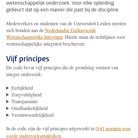
wetenschappelijk onderzoek. Voor elke opleiding
gebeurt dat op een manier die past bij de discipline.
Medewerkers en studenten van de Universiteit Leiden moeten
zich houden aan de
Nederlandse Gedragscode
Wetenschappelijke Integriteit
. Hierin staan de richtlijnen voor
wetenschappelijke integriteit beschreven.
Vijf principes
De code bevat vijf principes die de grondslag vormen van
integer onderzoek:
Eerlijkheid
Zorgvuldigheid
Transparantie
Onafhankelijkheid
Verantwoordelijkheid
In de code zijn de vijf principes uitgewerkt in
61 normen voor
goede onderzoekspraktijken
.