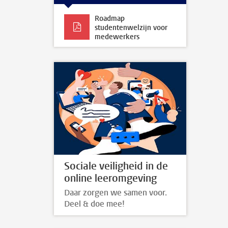
Roadmap
studentenwelzijn voor
medewerkers
Sociale veiligheid in de
online leeromgeving
Daar zorgen we samen voor.
Deel & doe mee!