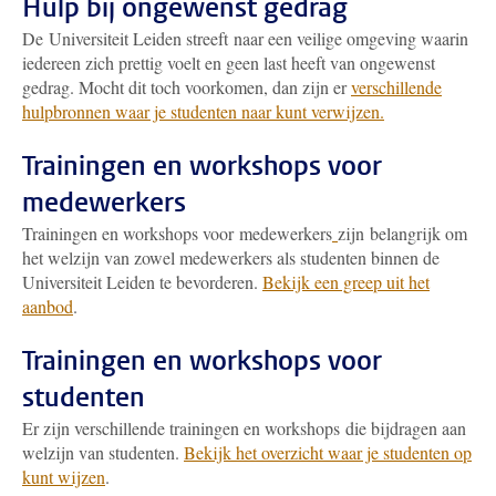
Hulp bij ongewenst gedrag
De Universiteit Leiden streeft naar een veilige omgeving waarin
iedereen zich prettig voelt en geen last heeft van ongewenst
gedrag. Mocht dit toch voorkomen, dan zijn er
verschillende
hulpbronnen waar je studenten naar kunt verwijzen.
Trainingen en workshops voor
medewerkers
Trainingen en workshops voor medewerkers
zijn belangrijk om
het welzijn van zowel medewerkers als studenten binnen de
Universiteit Leiden te bevorderen.
Bekijk een greep uit het
aanbod
.
Trainingen en workshops voor
studenten
Er zijn verschillende trainingen en workshops die bijdragen aan
welzijn van studenten.
Bekijk het overzicht waar je studenten op
kunt wijzen
.