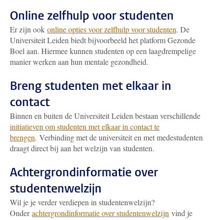
Online zelfhulp voor studenten
Er zijn ook
online opties voor zelfhulp voor studenten
. De
Universiteit Leiden biedt bijvoorbeeld het platform Gezonde
Boel aan. Hiermee kunnen studenten op een laagdrempelige
manier werken aan hun mentale gezondheid.
Breng studenten met elkaar in
contact
Binnen en buiten de Universiteit Leiden bestaan verschillende
initiatieven om studenten met elkaar in contact te
brengen
. Verbinding met de universiteit en met medestudenten
draagt direct bij aan het welzijn van studenten.
Achtergrondinformatie over
studentenwelzijn
Wil je je verder verdiepen in studentenwelzijn?
Onder
achtergrondinformatie over studentenwelzijn
vind je