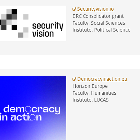
Securityvision.io
ERC Consolidator grant
Faculty: Social Sciences
Institute: Political Science
Democracyinaction.eu
Horizon Europe
Faculty: Humanities
Institute: LUCAS