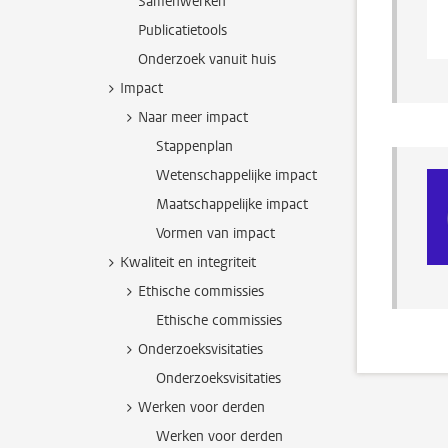
Samenwerken
Publicatietools
Onderzoek vanuit huis
Impact
Naar meer impact
Stappenplan
Wetenschappelijke impact
Maatschappelijke impact
Vormen van impact
Kwaliteit en integriteit
Ethische commissies
Ethische commissies
Onderzoeksvisitaties
Onderzoeksvisitaties
Werken voor derden
Werken voor derden