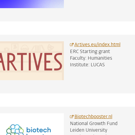
Artives.eu/index.html
ERC Starting grant
Faculty: Humanities
Institute: LUCAS
Biotechbooster.nl
National Growth Fund
Leiden University