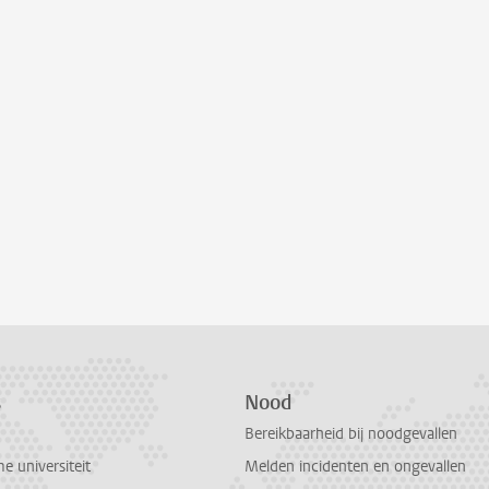
s
Nood
Bereikbaarheid bij noodgevallen
 universiteit
Melden incidenten en ongevallen