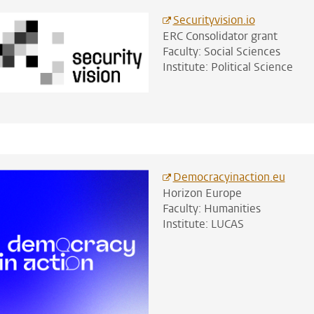
Securityvision.io
ERC Consolidator grant
Faculty: Social Sciences
Institute: Political Science
Democracyinaction.eu
Horizon Europe
Faculty: Humanities
Institute: LUCAS