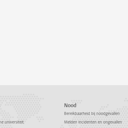
s
Nood
Bereikbaarheid bij noodgevallen
 universiteit
Melden incidenten en ongevallen