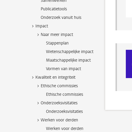
Samenwerken
Publicatietools
Onderzoek vanuit huis
Impact
Naar meer impact
Stappenplan
Wetenschappelijke impact
Maatschappelijke impact
Vormen van impact
Kwaliteit en integriteit
Ethische commissies
Ethische commissies
Onderzoeksvisitaties
Onderzoeksvisitaties
Werken voor derden
Werken voor derden