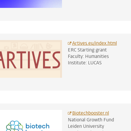
Artives.eu/index.html
ERC Starting grant
Faculty: Humanities
Institute: LUCAS
Biotechbooster.nl
National Growth Fund
Leiden University