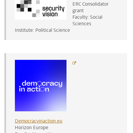
ERC Consolidator
grant
Faculty: Social
Sciences
Institute: Political Science
Democracyinaction.eu
Horizon Europe