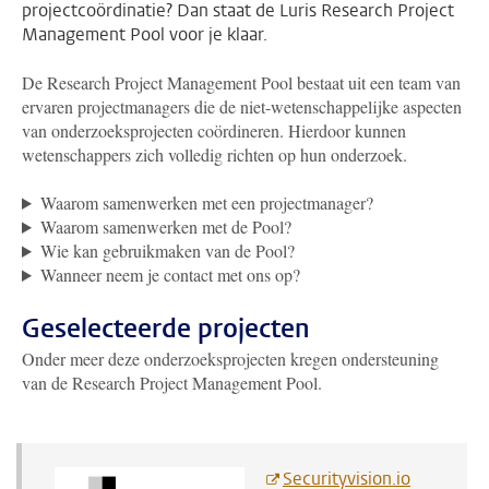
projectcoördinatie? Dan staat de Luris Research Project
Management Pool voor je klaar.
De Research Project Management Pool bestaat uit een team van
ervaren projectmanagers die de niet-wetenschappelijke aspecten
van onderzoeksprojecten coördineren. Hierdoor kunnen
wetenschappers zich volledig richten op hun onderzoek.
Waarom samenwerken met een projectmanager?
Waarom samenwerken met de Pool?
Wie kan gebruikmaken van de Pool?
Wanneer neem je contact met ons op?
Geselecteerde projecten
Onder meer deze onderzoeksprojecten kregen ondersteuning
van de Research Project Management Pool.
Securityvision.io