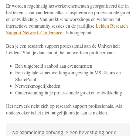
Er worden regelmatig netwerkevenementen georganiseerd die in
het teken staan van leren, elkaar inspireren en professionele groei
en ontwikkeling. Van praktische workshops en webinars tot
interactieve community sessies en de jaarlijkse
Leiden Research
Support Network Conference
als hoogtepunt.
Ben je een research support professional aan de Universiteit
Leiden? Sluit je dan aan bij het netwerk en profiteer van:
Een uitgebreid aanbod aan
evenementen
Een
digitale samenwerkingsomgeving in MS Teams en
SharePoint
Netwerkmogelijkheden
Ondersteuning in je professionele groei en ontwikkeling
Het netwerk richt zich op research support professionals. Als
onderzoeker is het niet mogelijk om je aan te melden.
Na aanmelding ontvang je een bevestiging per e-