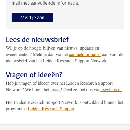
mail met aanvullende informatie.
Meld je aan
Lees de nieuwsbrief
Wil je op de hoogte blijven van nieuws, updates en
evenementen? Meld je dan via het
aanmeldformulier
aan voor de
nieuwsbrief van het Leiden Research Support Network.
Vragen of ideeën?
Heb je vragen of ideeën over het Leiden Research Support
Network? We horen het graag! Deel ze met ons via
lrs@luris.nl
.
Het Leiden Research Support Network is ontwikkeld binnen het
programma
Leiden Research Support
.