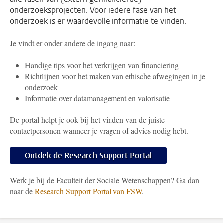
onderzoeksprojecten. Voor iedere fase van het
onderzoek is er waardevolle informatie te vinden.
Je vindt er onder andere de ingang naar:
Handige tips voor het verkrijgen van financiering
Richtlijnen voor het maken van ethische afwegingen in je
onderzoek
Informatie over datamanagement en valorisatie
De portal helpt je ook bij het vinden van de juiste
contactpersonen wanneer je vragen of advies nodig hebt.
Ontdek de Research Support Portal
Werk je bij de Faculteit der Sociale Wetenschappen? Ga dan
naar de
Research Support Portal van FSW
.