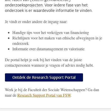
onderzoeksprojecten. Voor iedere fase van het
onderzoek is er waardevolle informatie te vinden.
Je vindt er onder andere de ingang naar:
Handige tips voor het verkrijgen van financiering
Richtlijnen voor het maken van ethische afwegingen in je
onderzoek
Informatie over datamanagement en valorisatie
De portal helpt je ook bij het vinden van de juiste
contactpersonen wanneer je vragen of advies nodig hebt.
Ontdek de Research Support Portal
Werk je bij de Faculteit der Sociale Wetenschappen? Ga dan
naar de
Research Support Portal van FSW
.