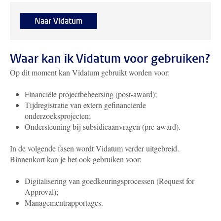
Naar Vidatum
Waar kan ik Vidatum voor gebruiken?
Op dit moment kan Vidatum gebruikt worden voor:
Financiële projectbeheersing (post-award);
Tijdregistratie van extern gefinancierde
onderzoeksprojecten;
Ondersteuning bij subsidieaanvragen (pre-award).
In de volgende fasen wordt Vidatum verder uitgebreid.
Binnenkort kan je het ook gebruiken voor:
Digitalisering van goedkeuringsprocessen (Request for
Approval);
Managementrapportages.