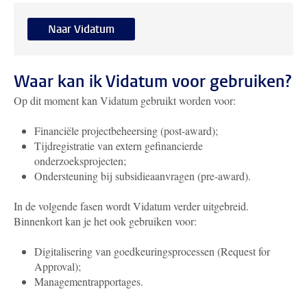
Naar Vidatum
Waar kan ik Vidatum voor gebruiken?
Op dit moment kan Vidatum gebruikt worden voor:
Financiële projectbeheersing (post-award);
Tijdregistratie van extern gefinancierde
onderzoeksprojecten;
Ondersteuning bij subsidieaanvragen (pre-award).
In de volgende fasen wordt Vidatum verder uitgebreid.
Binnenkort kan je het ook gebruiken voor:
Digitalisering van goedkeuringsprocessen (Request for
Approval);
Managementrapportages.