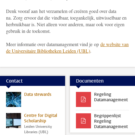
Denk vooraf aan het verzamelen of creëren goed over data
na. Zorg ervoor dat die vindbaar, toegankelijk, uitwisselbaar en
herbruikbaar is. Niet alleen voor anderen, maar ook voor eigen
gebruik in de toekomst.
Meer informatie over datamanagement vind je op
de website van
de Universitaire Bibliotheken Leiden (UBL)
.
Contact
Documenten
Data stewards
Regeling
Datamanagement
Centre for Digital
Begrippenlijst
Scholarship
Regeling
Datamanagement
Leiden University
Libraries (UBL)