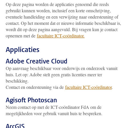
Op deze pagina worden de applicaties genoemd die reeds
gebruikt kunnen worden, inclusief een korte omschrijving,
eventuele handleiding en een verwijzing naar ondersteuning of
contact. Op het moment dat er nieuwe informatie beschikbaar is,
wordt dit op deze pagina aangevuld. Bij vragen kun je contact
opnemen met de
facultaire ICT-coördinator.
Applicaties
Adobe Creative Cloud
Op aanvraag beschikbaar voor onderwijs en onderzoek vanuit
huis. Let op: Adobe stelt geen gratis licenties meer ter
beschikking.
Contact en ondersteuning via de
facultaire ICT-coördinator
.
Agisoft Photoscan
Neem contact op met de ICT-coördinator FdA om de
mogelijkheden voor gebruik vanuit huis te bespreken.
ArcGIS