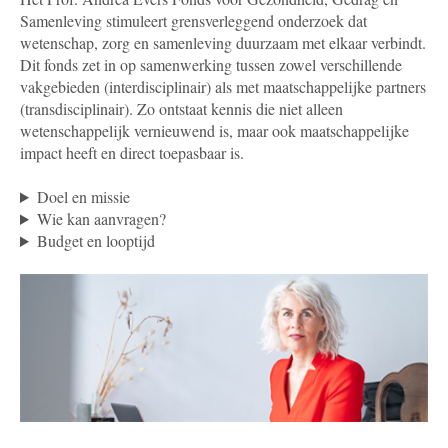
Samenleving stimuleert grensverleggend onderzoek dat
wetenschap, zorg en samenleving duurzaam met elkaar verbindt.
Dit fonds zet in op samenwerking tussen zowel verschillende
vakgebieden (interdisciplinair) als met maatschappelijke partners
(transdisciplinair). Zo ontstaat kennis die niet alleen
wetenschappelijk vernieuwend is, maar ook maatschappelijke
impact heeft en direct toepasbaar is.
Doel en missie
Wie kan aanvragen?
Budget en looptijd