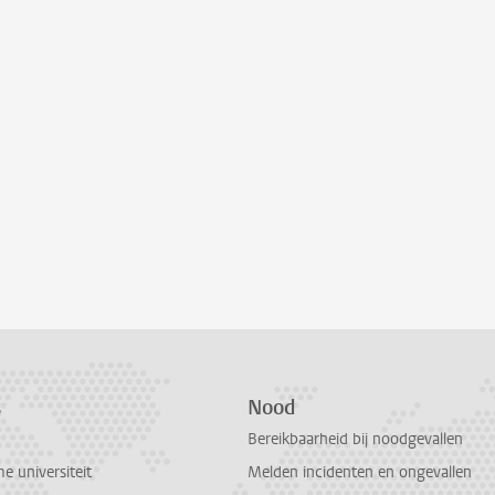
s
Nood
Bereikbaarheid bij noodgevallen
 universiteit
Melden incidenten en ongevallen