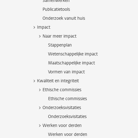
Samenwerken
Publicatietools
Onderzoek vanuit huis
Impact
Naar meer impact
Stappenplan
Wetenschappelijke impact
Maatschappelijke impact
Vormen van impact
Kwaliteit en integriteit
Ethische commissies
Ethische commissies
Onderzoeksvisitaties
Onderzoeksvisitaties
Werken voor derden
Werken voor derden