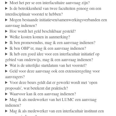
Moet het per se een interfacultaire aanvraag zijn?
Is de betrokkenheid van twee faculteiten genoeg om een
interdisciplinair voorstel te hebben?
Mogen bestaande initiatieven/samenwerkingsverbanden een
aanvraag indienen?
Hoe wordt het geld beschikbaar gesteld?
Welke kosten komen in aanmerking?
Ik ben promovendus, mag ik een aanvraag indienen?
Ik ben OBP’er, mag ik een aanvraag indienen?
Ik heb een goed idee voor een interfacultair initiatief op
gebied van onderwijs, mag ik een aanvraag indienen?
Wat is de uiterlijke startdatum van het voorstel?
Geld voor deze aanvraag ook een extensieregeling voor
aanvragers?
Voor deze beurs geldt dat er gewerkt wordt met ‘open
proposals’, wat betekent dat praktisch?
Waarvoor kan ik een aanvraag indienen?
Mag ik als medewerker van het LUMC een aanvraag
indienen?
Mag ik als medewerker van een interfacultair instituut een