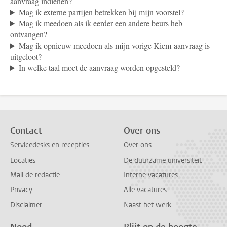
aanvraag indienen?
Mag ik externe partijen betrekken bij mijn voorstel?
Mag ik meedoen als ik eerder een andere beurs heb
ontvangen?
Mag ik opnieuw meedoen als mijn vorige Kiem-aanvraag is
uitgeloot?
In welke taal moet de aanvraag worden opgesteld?
Contact
Over ons
Servicedesks en recepties
Over ons
Locaties
De duurzame universiteit
Mail de redactie
Interne vacatures
Privacy
Alle vacatures
Disclaimer
Naast het werk