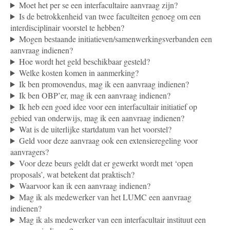
Moet het per se een interfacultaire aanvraag zijn?
Is de betrokkenheid van twee faculteiten genoeg om een
interdisciplinair voorstel te hebben?
Mogen bestaande initiatieven/samenwerkingsverbanden een
aanvraag indienen?
Hoe wordt het geld beschikbaar gesteld?
Welke kosten komen in aanmerking?
Ik ben promovendus, mag ik een aanvraag indienen?
Ik ben OBP’er, mag ik een aanvraag indienen?
Ik heb een goed idee voor een interfacultair initiatief op
gebied van onderwijs, mag ik een aanvraag indienen?
Wat is de uiterlijke startdatum van het voorstel?
Geld voor deze aanvraag ook een extensieregeling voor
aanvragers?
Voor deze beurs geldt dat er gewerkt wordt met ‘open
proposals’, wat betekent dat praktisch?
Waarvoor kan ik een aanvraag indienen?
Mag ik als medewerker van het LUMC een aanvraag
indienen?
Mag ik als medewerker van een interfacultair instituut een