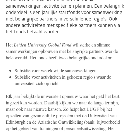
samenwerkingen, activiteiten en plannen. Een belangrijk
onderdeel is een jaarlijks startfonds voor samenwerking
met belangrijke partners in verschillende regio’s. Ook
andere activiteiten met specifieke partners kunnen via
het fonds betaald worden.
Het
Leiden University Global Fund
wil sterke en slimme
samenwerkingen opbouwen met belangrijke partners over de
hele wereld. Het fonds heeft twee belangrijke onderdelen:
Subsidie voor wereldwijde samenwerkingen
Subsidie voor activiteiten in gekozen regio’s waar de
universiteit zich op richt
Elk jaar bekijkt de universiteit opnieuw waar het geld het best
ingezet kan worden. Daarbij kijken we naar de lange termijn,
maar ook naar nieuwe kansen. Zo helpt het LUGF bij het
opzetten van gezamenlijke projecten met de Universiteit van
Edinburgh en de Aziatische Ontwikkelingsbank, bijvoorbeeld
op het gebied van trainingen of personeelsuitwisseling. Het