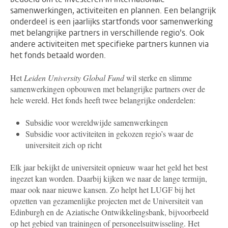
samenwerkingen, activiteiten en plannen. Een belangrijk
onderdeel is een jaarlijks startfonds voor samenwerking
met belangrijke partners in verschillende regio’s. Ook
andere activiteiten met specifieke partners kunnen via
het fonds betaald worden.
Het
Leiden University Global Fund
wil sterke en slimme
samenwerkingen opbouwen met belangrijke partners over de
hele wereld. Het fonds heeft twee belangrijke onderdelen:
Subsidie voor wereldwijde samenwerkingen
Subsidie voor activiteiten in gekozen regio’s waar de
universiteit zich op richt
Elk jaar bekijkt de universiteit opnieuw waar het geld het best
ingezet kan worden. Daarbij kijken we naar de lange termijn,
maar ook naar nieuwe kansen. Zo helpt het LUGF bij het
opzetten van gezamenlijke projecten met de Universiteit van
Edinburgh en de Aziatische Ontwikkelingsbank, bijvoorbeeld
op het gebied van trainingen of personeelsuitwisseling. Het