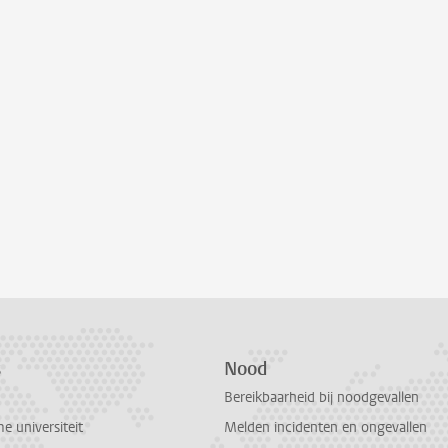
s
Nood
Bereikbaarheid bij noodgevallen
 universiteit
Melden incidenten en ongevallen