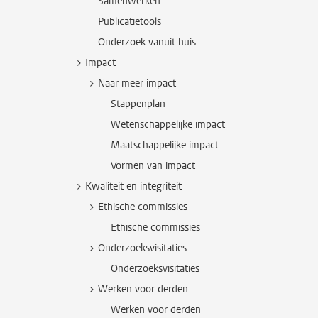
Samenwerken
Publicatietools
Onderzoek vanuit huis
Impact
Naar meer impact
Stappenplan
Wetenschappelijke impact
Maatschappelijke impact
Vormen van impact
Kwaliteit en integriteit
Ethische commissies
Ethische commissies
Onderzoeksvisitaties
Onderzoeksvisitaties
Werken voor derden
Werken voor derden