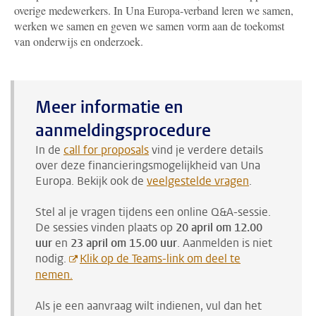
overige medewerkers. In Una Europa-verband leren we samen,
werken we samen en geven we samen vorm aan de toekomst
van onderwijs en onderzoek.
Meer informatie en
aanmeldingsprocedure
In de
call for proposals
vind je verdere details
over deze financieringsmogelijkheid van Una
Europa. Bekijk ook de
veelgestelde vragen
.
Stel al je vragen tijdens een online Q&A-sessie.
De sessies vinden plaats op
20 april om 12.00
uur
en
23 april om 15.00 uur
. Aanmelden is niet
nodig.
Klik op de Teams-link om deel te
nemen.
Als je een aanvraag wilt indienen, vul dan het