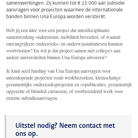
samenwerkingen. Zij kunnen tot € 15.000 aan subsidie
aanvragen voor projecten waarmee de internationale
banden binnen Una Europa worden versterkt.
Heb jij een idee voor een project dat interdisciplinaire
samenwerking ondersteunt, mobiliteit bevordert, of waaruit
omvangrijkere onderzoeks- en onderwijsinitiatieven kunnen
voortvloeien? En wil je dat project samen met collega's aan
andere universiteiten binnen Una Europa uitvoeren?
Je kunt seed funding van Una Europa aanvragen voor
uiteenlopende projecten zoals werkbezoeken, kleinschalige
gezamenlijke onderzoeksprojecten en copublicaties, gezamenlijk
opgezette of blended cursussen, of voorbereidend werk voor
externe subsidieaanvragen.
Uitstel nodig? Neem contact met
ons op.