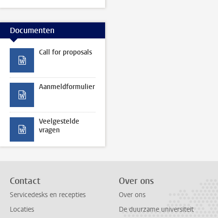
Documenten
Call for proposals
Aanmeldformulier
Veelgestelde
vragen
Contact
Over ons
Servicedesks en recepties
Over ons
Locaties
De duurzame universiteit