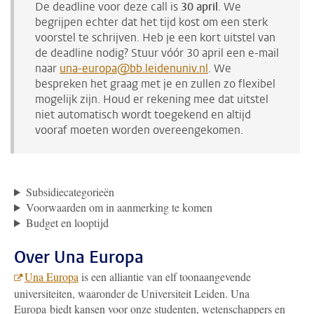
De deadline voor deze call is
30 april
. We
begrijpen echter dat het tijd kost om een ​​sterk
voorstel te schrijven. Heb je een kort uitstel van
de deadline nodig? Stuur vóór 30 april een e-mail
naar
una-europa@bb.leidenuniv.nl
. We
bespreken het graag met je en zullen zo flexibel
mogelijk zijn. Houd er rekening mee dat uitstel
niet automatisch wordt toegekend en altijd
vooraf moeten worden overeengekomen.
Subsidiecategorieën
Voorwaarden om in aanmerking te komen
Budget en looptijd
Over Una Europa
Una Europa
is een alliantie van elf toonaangevende
universiteiten, waaronder
de Universiteit Leiden. Una
Europa biedt kansen voor onze studenten, wetenschappers en