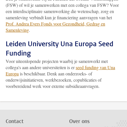
(FSW) of wil je samenwerken met een collega van FSW? Voor
een interdisciplinaire samenwerking die wetenschap, zorg en
samenleving verbindt kun je financiering aanvragen van het
Prof. Andrea Evers Fonds voor Gezondheid, Gedrag en
Samenleving
.
Leiden University Una Europa Seed
Funding
Voor uiteenlopende projecten waarbij je samenwerkt met
collega's aan andere universiteiten is er
seed funding van Una
Europa
is beschikbaar. Denk aan onderzoeks- of
onderwijsinitiatieven, werkbezoeken, copublicaties of
voorbereidend werk voor externe subsidieaanvragen.
Contact
Over ons