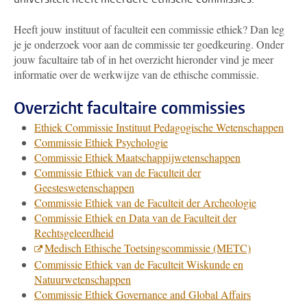
Heeft jouw instituut of faculteit een commissie ethiek? Dan leg
je je onderzoek voor aan de commissie ter goedkeuring. Onder
jouw facultaire tab of in het overzicht hieronder vind je meer
informatie over de werkwijze van de ethische commissie.
Overzicht facultaire commissies
Ethiek Commissie Instituut Pedagogische Wetenschappen
Commissie Ethiek Psychologie
Commissie Ethiek Maatschappijwetenschappen
Commissie Ethiek van de Faculteit der
Geesteswetenschappen
Commissie Ethiek van de Faculteit der Archeologie
Commissie Ethiek en Data van de Faculteit der
Rechtsgeleerdheid
Medisch Ethische Toetsingscommissie (METC)
Commissie Ethiek van de Faculteit Wiskunde en
Natuurwetenschappen
Commissie Ethiek Governance and Global Affairs