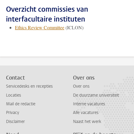
Overzicht commissies van
interfacultaire instituten
Ethics Review Committee
(ICLON)
Contact
Over ons
Servicedesks en recepties
Over ons
Locaties
De duurzame universiteit
Mail de redactie
Interne vacatures
Privacy
Alle vacatures
Disclaimer
Naast het werk