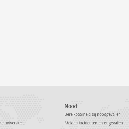
s
Nood
Bereikbaarheid bij noodgevallen
 universiteit
Melden incidenten en ongevallen