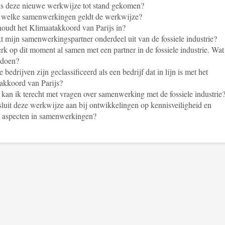
is deze nieuwe werkwijze tot stand gekomen?
 welke samenwerkingen geldt de werkwijze?
oudt het Klimaatakkoord van Parijs in?
 mijn samenwerkingspartner onderdeel uit van de fossiele industrie?
rk op dit moment al samen met een partner in de fossiele industrie. Wat
 doen?
 bedrijven zijn geclassificeerd als een bedrijf dat in lijn is met het
akkoord van Parijs?
kan ik terecht met vragen over samenwerking met de fossiele industrie
luit deze werkwijze aan bij ontwikkelingen op kennisveiligheid en
e aspecten in samenwerkingen?