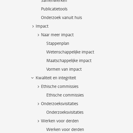
Samenwerken
Publicatietools
Onderzoek vanuit huis
Impact
Naar meer impact
Stappenplan
Wetenschappelijke impact
Maatschappelijke impact
Vormen van impact
Kwaliteit en integriteit
Ethische commissies
Ethische commissies
Onderzoeksvisitaties
Onderzoeksvisitaties
Werken voor derden
Werken voor derden