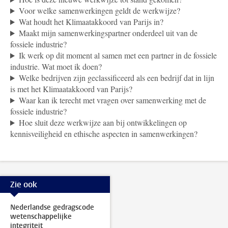
Voor welke samenwerkingen geldt de werkwijze?
Wat houdt het Klimaatakkoord van Parijs in?
Maakt mijn samenwerkingspartner onderdeel uit van de
fossiele industrie?
Ik werk op dit moment al samen met een partner in de fossiele
industrie. Wat moet ik doen?
Welke bedrijven zijn geclassificeerd als een bedrijf dat in lijn
is met het Klimaatakkoord van Parijs?
Waar kan ik terecht met vragen over samenwerking met de
fossiele industrie?
Hoe sluit deze werkwijze aan bij ontwikkelingen op
kennisveiligheid en ethische aspecten in samenwerkingen?
Zie ook
Nederlandse gedragscode
wetenschappelijke
integriteit