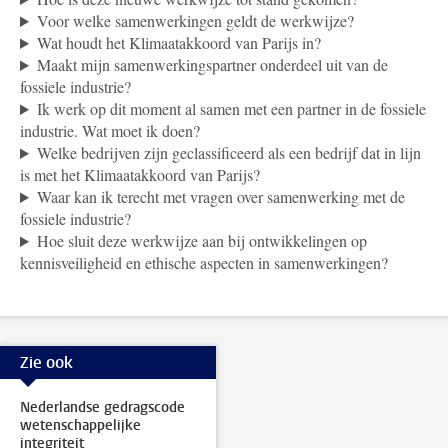
Voor welke samenwerkingen geldt de werkwijze?
Wat houdt het Klimaatakkoord van Parijs in?
Maakt mijn samenwerkingspartner onderdeel uit van de
fossiele industrie?
Ik werk op dit moment al samen met een partner in de fossiele
industrie. Wat moet ik doen?
Welke bedrijven zijn geclassificeerd als een bedrijf dat in lijn
is met het Klimaatakkoord van Parijs?
Waar kan ik terecht met vragen over samenwerking met de
fossiele industrie?
Hoe sluit deze werkwijze aan bij ontwikkelingen op
kennisveiligheid en ethische aspecten in samenwerkingen?
Zie ook
Nederlandse gedragscode
wetenschappelijke
integriteit