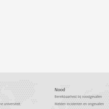
s
Nood
Bereikbaarheid bij noodgevallen
 universiteit
Melden incidenten en ongevallen