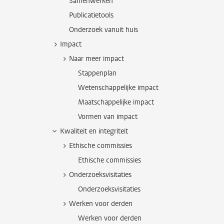
Samenwerken
Publicatietools
Onderzoek vanuit huis
Impact
Naar meer impact
Stappenplan
Wetenschappelijke impact
Maatschappelijke impact
Vormen van impact
Kwaliteit en integriteit
Ethische commissies
Ethische commissies
Onderzoeksvisitaties
Onderzoeksvisitaties
Werken voor derden
Werken voor derden