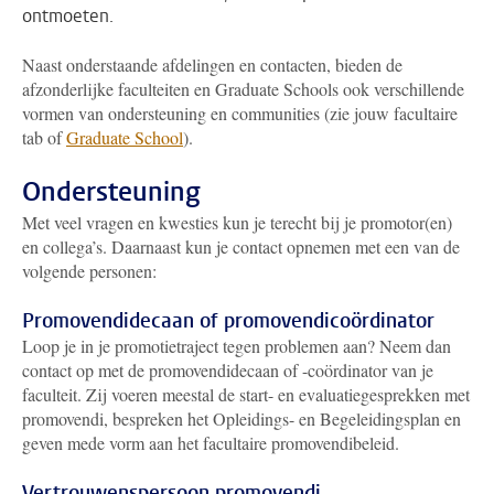
ontmoeten.
Naast onderstaande afdelingen en contacten, bieden de
afzonderlijke faculteiten en Graduate Schools ook verschillende
vormen van ondersteuning en communities (zie jouw facultaire
tab of
Graduate School
).
Ondersteuning
Met veel vragen en kwesties kun je terecht bij je promotor(en)
en collega’s. Daarnaast kun je contact opnemen met een van de
volgende personen:
Promovendidecaan of promovendicoördinator
Loop je in je promotietraject tegen problemen aan? Neem dan
contact op met de promovendidecaan of -coördinator van je
faculteit. Zij voeren meestal de start- en evaluatiegesprekken met
promovendi, bespreken het Opleidings- en Begeleidingsplan en
geven mede vorm aan het facultaire promovendibeleid.
Vertrouwenspersoon promovendi