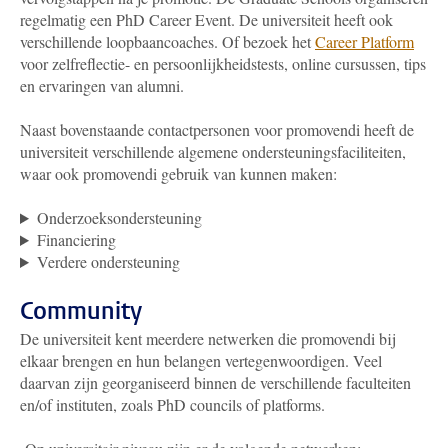
regelmatig een PhD Career Event. De universiteit heeft ook
verschillende loopbaancoaches. Of bezoek het
Career Platform
voor zelfreflectie- en persoonlijkheidstests, online cursussen, tips
en ervaringen van alumni.
Naast bovenstaande contactpersonen voor promovendi heeft de
universiteit verschillende algemene ondersteuningsfaciliteiten,
waar ook promovendi gebruik van kunnen maken:
Onderzoeksondersteuning
Financiering
Verdere ondersteuning
Community
De universiteit kent meerdere netwerken die promovendi bij
elkaar brengen en hun belangen vertegenwoordigen. Veel
daarvan zijn georganiseerd binnen de verschillende faculteiten
en/of instituten, zoals PhD councils of platforms.