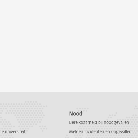
s
Nood
Bereikbaarheid bij noodgevallen
 universiteit
Melden incidenten en ongevallen