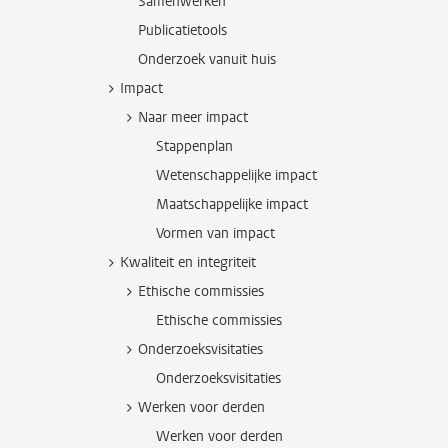
Samenwerken
Publicatietools
Onderzoek vanuit huis
Impact
Naar meer impact
Stappenplan
Wetenschappelijke impact
Maatschappelijke impact
Vormen van impact
Kwaliteit en integriteit
Ethische commissies
Ethische commissies
Onderzoeksvisitaties
Onderzoeksvisitaties
Werken voor derden
Werken voor derden