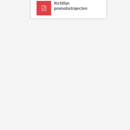
Richtlijn
promotietrajecten