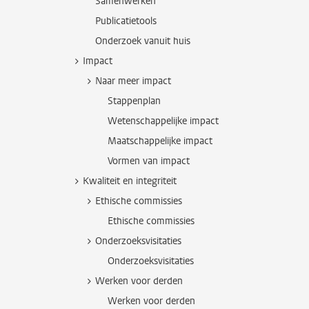
Samenwerken
Publicatietools
Onderzoek vanuit huis
Impact
Naar meer impact
Stappenplan
Wetenschappelijke impact
Maatschappelijke impact
Vormen van impact
Kwaliteit en integriteit
Ethische commissies
Ethische commissies
Onderzoeksvisitaties
Onderzoeksvisitaties
Werken voor derden
Werken voor derden