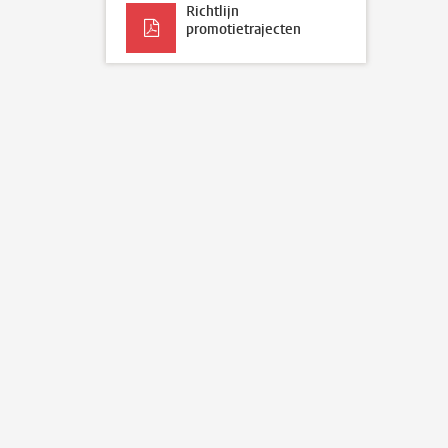
Richtlijn
promotietrajecten