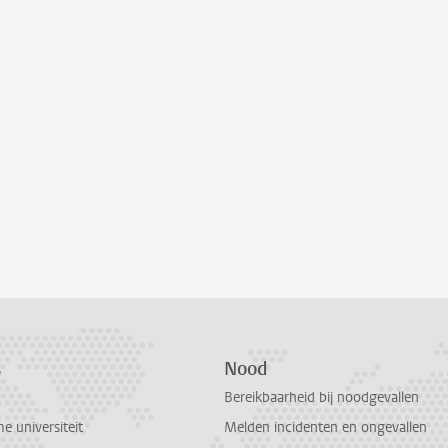
s
Nood
Bereikbaarheid bij noodgevallen
 universiteit
Melden incidenten en ongevallen