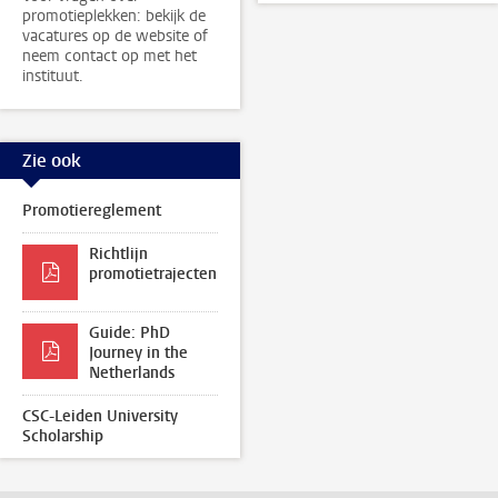
promotieplekken: bekijk de
vacatures op de website of
neem contact op met het
instituut.
Zie ook
Promotiereglement
Richtlijn
promotietrajecten
Guide: PhD
Journey in the
Netherlands
CSC-Leiden University
Scholarship