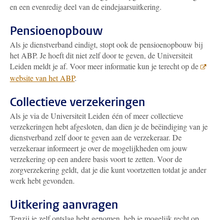
en een evenredig deel van de eindejaarsuitkering.
Pensioenopbouw
Als je dienstverband eindigt, stopt ook de pensioenopbouw bij
het ABP. Je hoeft dit niet zelf door te geven, de Universiteit
Leiden meldt je af. Voor meer informatie kun je terecht op de
website van het ABP
.
Collectieve verzekeringen
Als je via de Universiteit Leiden één of meer collectieve
verzekeringen hebt afgesloten, dan dien je de beëindiging van je
dienstverband zelf door te geven aan de verzekeraar. De
verzekeraar informeert je over de mogelijkheden om jouw
verzekering op een andere basis voort te zetten. Voor de
zorgverzekering geldt, dat je die kunt voortzetten totdat je ander
werk hebt gevonden.
Uitkering aanvragen
Tenzij je zelf ontslag hebt genomen, heb je mogelijk recht op