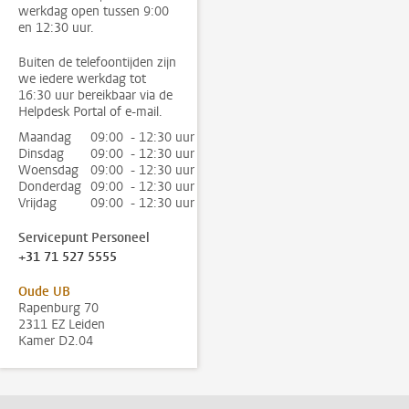
werkdag open tussen 9:00
en 12:30 uur.
Buiten de telefoontijden zijn
we iedere werkdag tot
16:30 uur bereikbaar via de
Helpdesk Portal of e-mail.
Maandag
09:00 - 12:30 uur
Dinsdag
09:00 - 12:30 uur
Woensdag
09:00 - 12:30 uur
Donderdag
09:00 - 12:30 uur
Vrijdag
09:00 - 12:30 uur
Servicepunt Personeel
+31 71 527 5555
Oude UB
Rapenburg 70
2311 EZ Leiden
Kamer D2.04