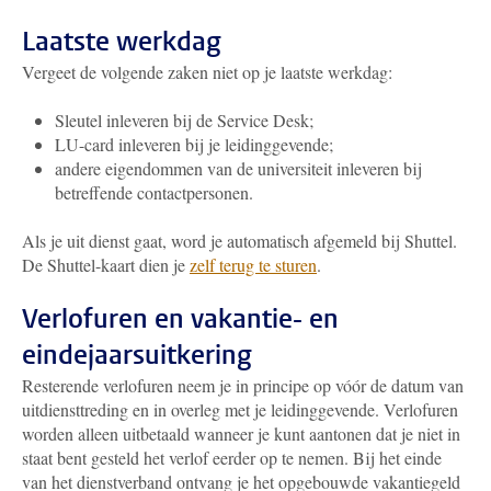
Laatste werkdag
Vergeet de volgende zaken niet op je laatste werkdag:
Sleutel inleveren bij de Service Desk;
LU-card inleveren bij je leidinggevende;
andere eigendommen van de universiteit inleveren bij
betreffende contactpersonen.
Als je uit dienst gaat, word je automatisch afgemeld bij Shuttel.
De Shuttel-kaart dien je
zelf terug te sturen
.
Verlofuren en vakantie- en
eindejaarsuitkering
Resterende verlofuren neem je in principe op vóór de datum van
uitdiensttreding en in overleg met je leidinggevende. Verlofuren
worden alleen uitbetaald wanneer je kunt aantonen dat je niet in
staat bent gesteld het verlof eerder op te nemen. Bij het einde
van het dienstverband ontvang je het opgebouwde vakantiegeld