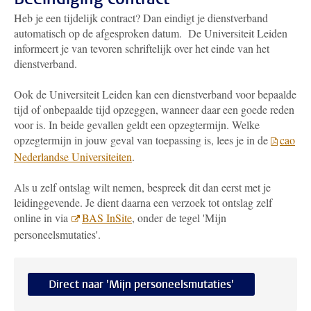
Heb je een tijdelijk contract? Dan eindigt je dienstverband
automatisch op de afgesproken datum. De Universiteit Leiden
informeert je van tevoren schriftelijk over het einde van het
dienstverband.
Ook de Universiteit Leiden kan een dienstverband voor bepaalde
tijd of onbepaalde tijd opzeggen, wanneer daar een goede reden
voor is. In beide gevallen geldt een opzegtermijn. Welke
opzegtermijn in jouw geval van toepassing is, lees je in de
cao
Nederlandse Universiteiten
.
Als u zelf ontslag wilt nemen, bespreek dit dan eerst met je
leidinggevende. Je dient daarna een verzoek tot ontslag zelf
online in via
BAS InSite
, onder de tegel 'Mijn
personeelsmutaties'.
Direct naar 'Mijn personeelsmutaties'