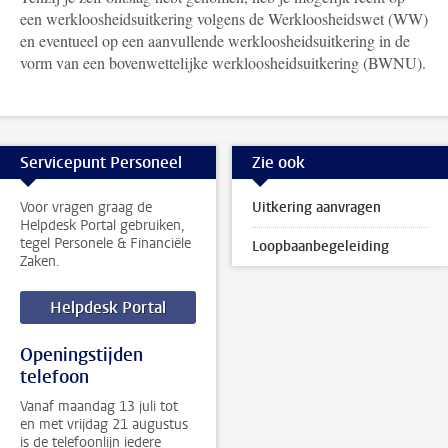
een werkloosheidsuitkering volgens de Werkloosheidswet (WW)
en eventueel op een aanvullende werkloosheidsuitkering in de
vorm van een bovenwettelijke werkloosheidsuitkering (BWNU).
Servicepunt Personeel
Zie ook
Voor vragen graag de
Uitkering aanvragen
Helpdesk Portal gebruiken,
tegel Personele & Financiële
Loopbaanbegeleiding
Zaken.
Helpdesk Portal
Openingstijden
telefoon
Vanaf maandag 13 juli tot
en met vrijdag 21 augustus
is de telefoonlijn iedere