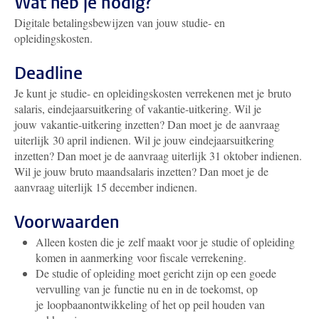
Wat heb je nodig?
Digitale betalingsbewijzen van jouw studie- en
opleidingskosten.
Deadline
Je kunt je studie- en opleidingskosten verrekenen met je bruto
salaris, eindejaarsuitkering of vakantie-uitkering. Wil je
jouw vakantie-uitkering inzetten? Dan moet je de aanvraag
uiterlijk 30 april indienen.
Wil je jouw eindejaarsuitkering
inzetten? Dan moet je de aanvraag uiterlijk 31 oktober indienen.
Wil je jouw bruto maandsalaris inzetten? Dan moet je de
aanvraag uiterlijk 15 december indienen.
Voorwaarden
Alleen kosten die je zelf maakt voor je studie of opleiding
komen in aanmerking voor fiscale verrekening.
De studie of opleiding moet gericht zijn op een goede
vervulling van je functie nu en in de toekomst, op
je loopbaanontwikkeling of het op peil houden van