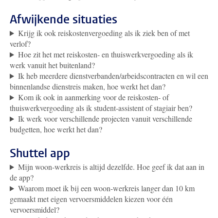
Afwijkende situaties
Krijg ik ook reiskostenvergoeding als ik ziek ben of met
verlof?
Hoe zit het met reiskosten- en thuiswerkvergoeding als ik
werk vanuit het buitenland?
Ik heb meerdere dienstverbanden/arbeidscontracten en wil een
binnenlandse dienstreis maken, hoe werkt het dan?
Kom ik ook in aanmerking voor de reiskosten- of
thuiswerkvergoeding als ik student-assistent of stagiair ben?
Ik werk voor verschillende projecten vanuit verschillende
budgetten, hoe werkt het dan?
Shuttel app
Mijn woon-werkreis is altijd dezelfde. Hoe geef ik dat aan in
de app?
Waarom moet ik bij een woon-werkreis langer dan 10 km
gemaakt met eigen vervoersmiddelen kiezen voor één
vervoersmiddel?