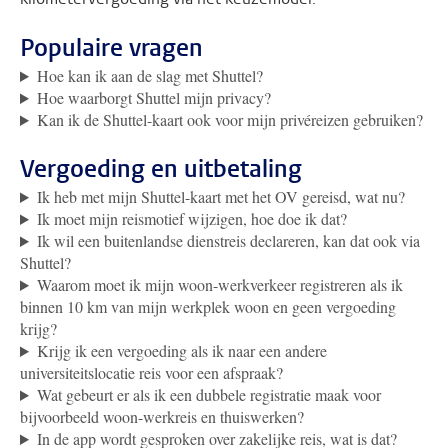
Populaire vragen
Hoe kan ik aan de slag met Shuttel?
Hoe waarborgt Shuttel mijn privacy?
Kan ik de Shuttel-kaart ook voor mijn privéreizen gebruiken?
Vergoeding en uitbetaling
Ik heb met mijn Shuttel-kaart met het OV gereisd, wat nu?
Ik moet mijn reismotief wijzigen, hoe doe ik dat?
Ik wil een buitenlandse dienstreis declareren, kan dat ook via
Shuttel?
Waarom moet ik mijn woon-werkverkeer registreren als ik
binnen 10 km van mijn werkplek woon en geen vergoeding
krijg?
Krijg ik een vergoeding als ik naar een andere
universiteitslocatie reis voor een afspraak?
Wat gebeurt er als ik een dubbele registratie maak voor
bijvoorbeeld woon-werkreis en thuiswerken?
In de app wordt gesproken over zakelijke reis, wat is dat?