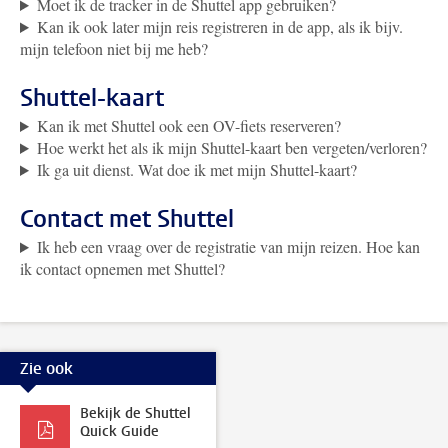
Moet ik de tracker in de Shuttel app gebruiken?
Kan ik ook later mijn reis registreren in de app, als ik bijv.
mijn telefoon niet bij me heb?
Shuttel-kaart
Kan ik met Shuttel ook een OV-fiets reserveren?
Hoe werkt het als ik mijn Shuttel-kaart ben vergeten/verloren?
Ik ga uit dienst. Wat doe ik met mijn Shuttel-kaart?
Contact met Shuttel
Ik heb een vraag over de registratie van mijn reizen. Hoe kan
ik contact opnemen met Shuttel?
Zie ook
Bekijk de Shuttel
Quick Guide