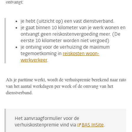
ontvangt:
je hebt (uitzicht op) een vast dienstverband.
je gaat binnen 10 kilometer van je werk wonen en
ontvangt geen reiskostenvergoeding meer. (De
eerste 10 kilometer worden niet vergoed)
je ontving voor de verhuizing de maximum
tegemoetkoming in
reiskosten woon-
werkverkeer
.
Als je parttime werkt, wordt de verhuispremie berekend naar rato
van het aantal werkdagen per week of de omvang van het
dienstverband.
Het aanvraagformulier voor de
verhuiskostenpremie vind
via
BAS InSite
.