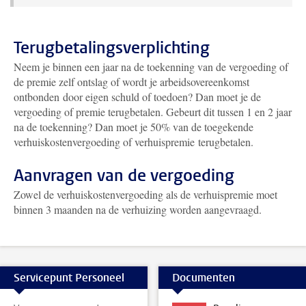
Terugbetalingsverplichting
Neem je binnen een jaar na de toekenning van de vergoeding of
de premie zelf ontslag of wordt je arbeidsovereenkomst
ontbonden door eigen schuld of toedoen? Dan moet je de
vergoeding of premie terugbetalen. Gebeurt dit tussen 1 en 2 jaar
na de toekenning? Dan moet je 50% van de toegekende
verhuiskostenvergoeding of verhuispremie terugbetalen.
Aanvragen van de vergoeding
Zowel de verhuiskostenvergoeding als de verhuispremie moet
binnen 3 maanden na de verhuizing worden aangevraagd.
Servicepunt Personeel
Documenten