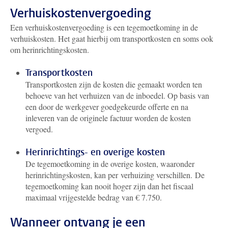
Verhuiskostenvergoeding
Een verhuiskostenvergoeding is een tegemoetkoming in de
verhuiskosten. Het gaat hierbij om transportkosten en soms ook
om herinrichtingskosten.
Transportkosten
Transportkosten zijn de kosten die gemaakt worden ten
behoeve van het verhuizen van de inboedel. Op basis van
een door de werkgever goedgekeurde offerte en na
inleveren van de originele factuur worden de kosten
vergoed.
Herinrichtings- en overige kosten
De tegemoetkoming in de overige kosten, waaronder
herinrichtingskosten, kan per verhuizing verschillen.
De
tegemoetkoming kan nooit hoger zijn dan het fiscaal
maximaal vrijgestelde bedrag van € 7.750.
Wanneer ontvang je een