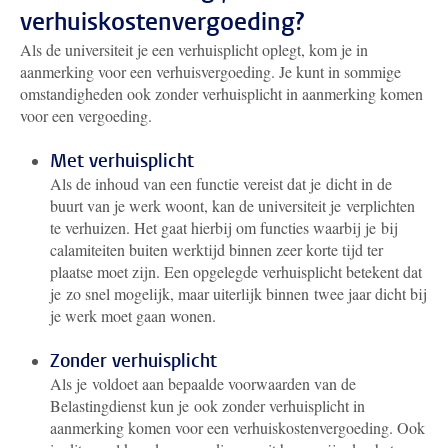
verhuiskostenvergoeding?
Als de universiteit je een verhuisplicht oplegt, kom je in
aanmerking voor een verhuisvergoeding. Je kunt in sommige
omstandigheden ook zonder verhuisplicht in aanmerking komen
voor een vergoeding.
Met verhuisplicht
Als de inhoud van een functie vereist dat je dicht in de
buurt van je werk woont, kan de universiteit je verplichten
te verhuizen. Het gaat hierbij om functies waarbij je bij
calamiteiten buiten werktijd binnen zeer korte tijd ter
plaatse moet zijn. Een opgelegde verhuisplicht betekent dat
je zo snel mogelijk, maar uiterlijk binnen twee jaar dicht bij
je werk moet gaan wonen.
Zonder verhuisplicht
Als je voldoet aan bepaalde voorwaarden van de
Belastingdienst kun je ook zonder verhuisplicht in
aanmerking komen voor een verhuiskostenvergoeding.
Ook