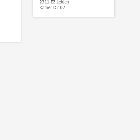
2311 EZ Leiden
Kamer D2.02