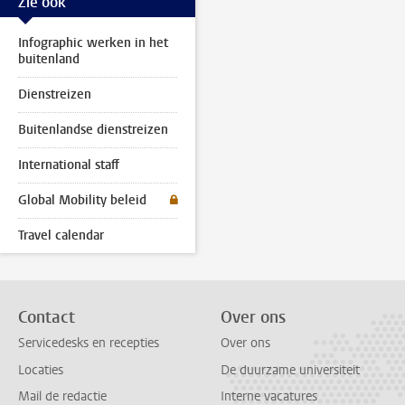
Zie ook
Infographic werken in het
buitenland
Dienstreizen
Buitenlandse dienstreizen
International staff
Global Mobility beleid
Travel calendar
Contact
Over ons
Servicedesks en recepties
Over ons
Locaties
De duurzame universiteit
Mail de redactie
Interne vacatures