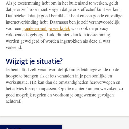
Als je toestemming hebt om in het buitenland te werken, geldt
dat je er zelf voor moet zorgen dat je ook effectief kunt werken.
Dat betekent dat je goed bereikbaar bent en een goede en veilige
internetverbinding hebt. Daarnaast ben je zelf verantwoordelijk
voor een
goede en veilige werkplek
waar ook de privacy
voldoende is geborgd. Lukt dit niet, dan kan toestemming
worden geweigerd of worden ingetrokken als deze al was
verleend.
Wijzigt je situatie?
Je bent altijd zelf verantwoordelijk om je leidinggevende op de
hoogte te brengen als er iets verandert in je persoonlijke en
werksituatie. HR kan dan de omstandigheden heroverwegen en
het advies hierop aanpassen. Op die manier kunnen we zaken zo
goed mogelijk regelen en voorkom je ongewenste gevolgen
achteraf.