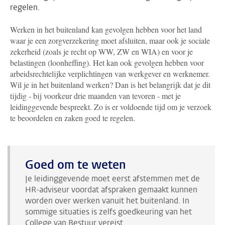
regelen.
Werken in het buitenland kan gevolgen hebben voor het land
waar je een zorgverzekering moet afsluiten, maar ook je sociale
zekerheid (zoals je recht op WW, ZW en WIA) en voor je
belastingen (loonheffing). Het kan ook gevolgen hebben voor
arbeidsrechtelijke verplichtingen van werkgever en werknemer.
Wil je in het buitenland werken? Dan is het belangrijk dat je dit
tijdig - bij voorkeur drie maanden van tevoren - met je
leidinggevende bespreekt. Zo is er voldoende tijd om je verzoek
te beoordelen en zaken goed te regelen.
Goed om te weten
Je leidinggevende moet eerst afstemmen met de
HR-adviseur voordat afspraken gemaakt kunnen
worden over werken vanuit het buitenland. In
sommige situaties is zelfs goedkeuring van het
College van Bestuur vereist.