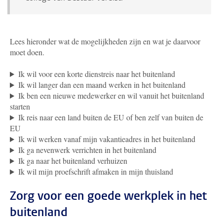
Lees hieronder wat de mogelijkheden zijn en wat je daarvoor
moet doen.
Ik wil voor een korte dienstreis naar het buitenland
Ik wil langer dan een maand werken in het buitenland
Ik ben een nieuwe medewerker en wil vanuit het buitenland
starten
Ik reis naar een land buiten de EU of ben zelf van buiten de
EU
Ik wil werken vanaf mijn vakantieadres in het buitenland
Ik ga nevenwerk verrichten in het buitenland
Ik ga naar het buitenland verhuizen
Ik wil mijn proefschrift afmaken in mijn thuisland
Zorg voor een goede werkplek in het
buitenland