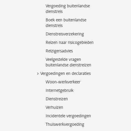
Vergoeding buitenlandse
dienstreis
Boek een buitenlandse
dienstreis
Dienstreisverzekering
Reizen naar risicogebieden
Reizigersadvies
Veelgestelde vragen
buitenlandse dienstreizen
Vergoedingen en declaraties
Woon-werkverkeer
Internetgebruik
Dienstreizen
Verhuizen
Incidentele vergoedingen
Thuiswerkvergoeding