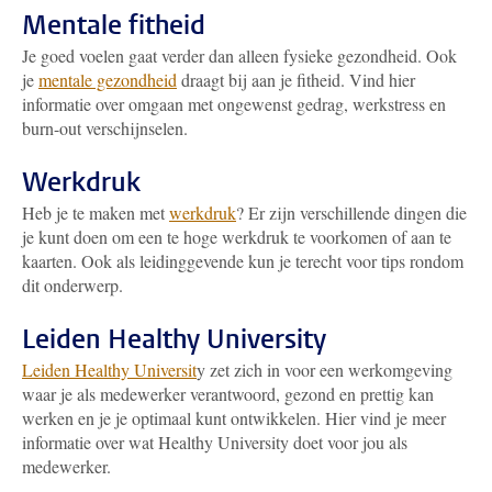
Mentale fitheid
Je goed voelen gaat verder dan alleen fysieke gezondheid. Ook
je
mentale gezondheid
draagt bij aan je fitheid. Vind hier
informatie over omgaan met ongewenst gedrag, werkstress en
burn-out verschijnselen.
Werkdruk
Heb je te maken met
werkdruk
? Er zijn verschillende dingen die
je kunt doen om een te hoge werkdruk te voorkomen of aan te
kaarten. Ook als leidinggevende kun je terecht voor tips rondom
dit onderwerp.
Leiden Healthy University
Leiden Healthy Universit
y zet zich in voor een werkomgeving
waar je als medewerker verantwoord, gezond en prettig kan
werken en je je optimaal kunt ontwikkelen. Hier vind je meer
informatie over wat Healthy University doet voor jou als
medewerker.