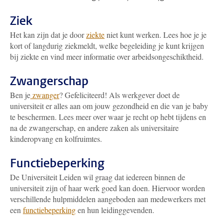
Ziek
Het kan zijn dat je door
ziekte
niet kunt werken. Lees hoe je je
kort of langdurig ziekmeldt, welke begeleiding je kunt krijgen
bij ziekte en vind meer informatie over arbeidsongeschiktheid.
Zwangerschap
Ben je
zwanger
? Gefeliciteerd! Als werkgever doet de
universiteit er alles aan om jouw gezondheid en die van je baby
te beschermen. Lees meer over waar je recht op hebt tijdens en
na de zwangerschap, en andere zaken als universitaire
kinderopvang en kolfruimtes.
Functiebeperking
De Universiteit Leiden wil graag dat iedereen binnen de
universiteit zijn of haar werk goed kan doen. Hiervoor worden
verschillende hulpmiddelen aangeboden aan medewerkers met
een
functiebeperking
en hun leidinggevenden.