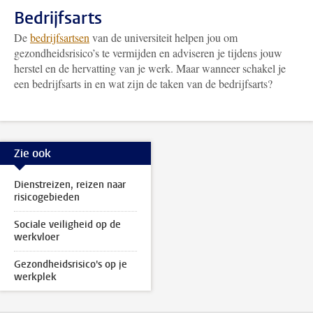
Bedrijfsarts
De
bedrijfsartsen
van de universiteit helpen jou om
gezondheidsrisico’s te vermijden en adviseren je tijdens jouw
herstel en de hervatting van je werk. Maar wanneer schakel je
een bedrijfsarts in en wat zijn de taken van de bedrijfsarts?
Zie ook
Dienstreizen, reizen naar
risicogebieden
Sociale veiligheid op de
werkvloer
Gezondheidsrisico's op je
werkplek