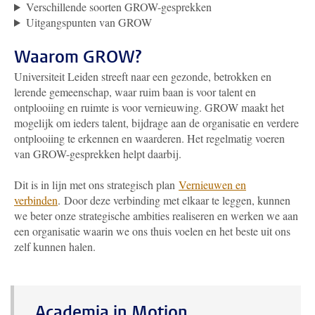
Verschillende soorten GROW-gesprekken
Uitgangspunten van GROW
Waarom GROW?
Universiteit Leiden streeft naar een gezonde, betrokken en
lerende gemeenschap, waar ruim baan is voor talent en
ontplooiing en ruimte is voor vernieuwing. GROW maakt het
mogelijk om ieders talent, bijdrage aan de organisatie en verdere
ontplooiing te erkennen en waarderen. Het regelmatig voeren
van GROW-gesprekken helpt daarbij.
Dit is in lijn met ons strategisch plan
Vernieuwen en
verbinden
. Door deze verbinding met elkaar te leggen, kunnen
we beter onze strategische ambities realiseren en werken we aan
een organisatie waarin we ons thuis voelen en het beste uit ons
zelf kunnen halen.
Academia in Motion