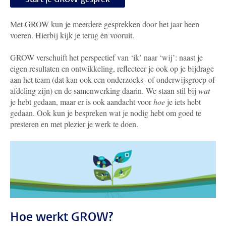
Met GROW kun je meerdere gesprekken door het jaar heen
voeren. Hierbij kijk je terug én vooruit.
GROW verschuift het perspectief van ‘ik’ naar ‘wij’: naast je
eigen resultaten en ontwikkeling, reflecteer je ook op je bijdrage
aan het team (dat kan ook een onderzoeks- of onderwijsgroep of
afdeling zijn) en de samenwerking daarin. We staan stil bij
wat
je hebt gedaan, maar er is ook aandacht voor
hoe
je iets hebt
gedaan. Ook kun je bespreken wat je nodig hebt om goed te
presteren en met plezier je werk te doen.
Hoe werkt GROW?