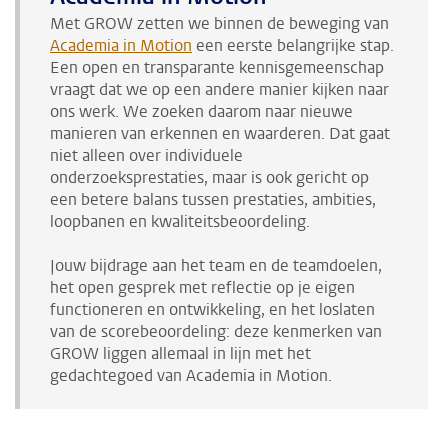
Met GROW zetten we binnen de beweging van
Academia in Motion
een eerste belangrijke stap.
E
en open en transparante kennisgemeenschap
vraagt dat we op een andere manier kijken naar
ons werk.
We zoeken
daarom naar nieuwe
manieren van erkennen en waarderen. Dat gaat
niet alleen over individuele
onderzoeksprestaties, maar is ook gericht op
een betere balans tussen prestaties, ambities,
loopbanen en kwaliteitsbeoordeling.
Jouw bijdrage aan het team en de teamdoelen,
het open gesprek met reflectie op je eigen
functioneren en ontwikkeling, en het loslaten
van de scorebeoordeling: deze kenmerken van
GROW liggen allemaal in lijn met het
gedachtegoed van
Academia in Motion.