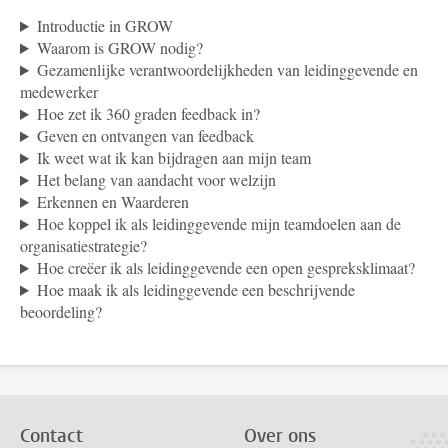
Introductie in GROW
Waarom is GROW nodig?
Gezamenlijke verantwoordelijkheden van leidinggevende en
medewerker
Hoe zet ik 360 graden feedback in?
Geven en ontvangen van feedback
Ik weet wat ik kan bijdragen aan mijn team
Het belang van aandacht voor welzijn
Erkennen en Waarderen
Hoe koppel ik als leidinggevende mijn teamdoelen aan de
organisatiestrategie?
Hoe creëer ik als leidinggevende een open gespreksklimaat?
Hoe maak ik als leidinggevende een beschrijvende
beoordeling?
Contact
Over ons